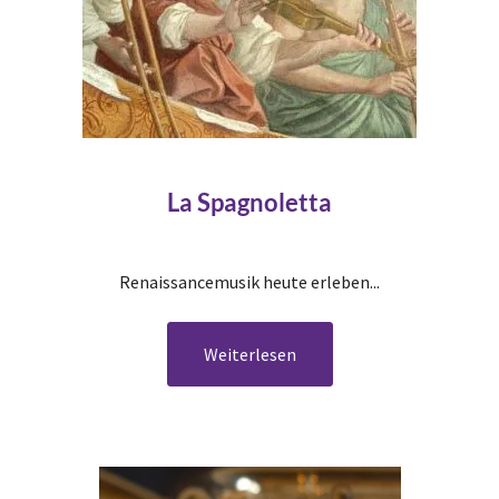
La Spagnoletta
Renaissancemusik heute erleben...
Weiterlesen