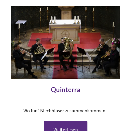
Quinterra
Wo fünf Blechbläser zusammenkommen...
Weiterlesen