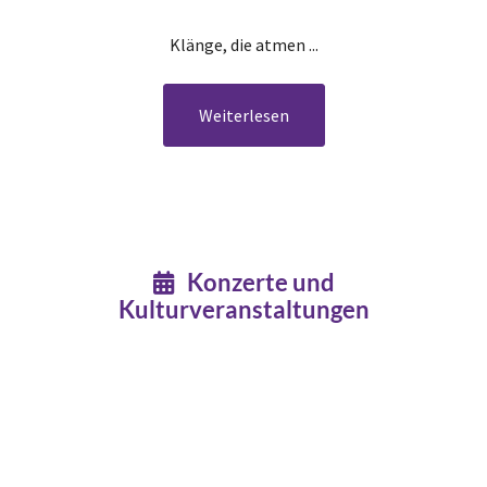
Klänge, die atmen ...
Weiterlesen
Konzerte und

Kulturveranstaltungen