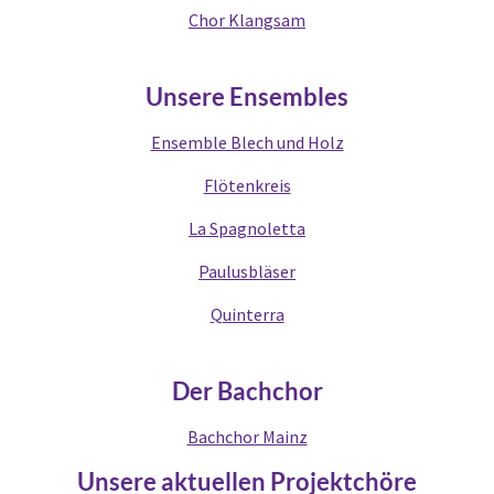
Chor Klangsam
Unsere Ensembles
Ensemble Blech und Holz
Flötenkreis
La Spagnoletta
Paulusbläser
Quinterra
Der Bachchor
Bachchor Mainz
Unsere aktuellen Projektchöre