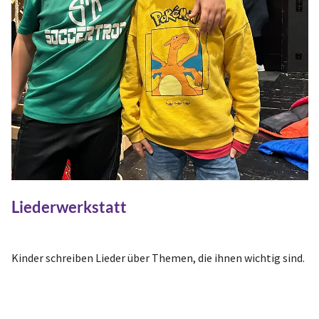
Liederwerkstatt
Kinder schreiben Lieder über Themen, die ihnen wichtig sind.