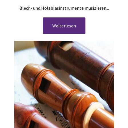
Blech- und Holzblasinstrumente musizieren...
Weiterlesen