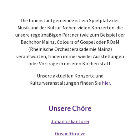
Die Innenstadtgemeinde ist ein Spielplatz der
Musik und der Kultur. Neben vielen Konzerten, die
unsere regelmäßigen Partner (wie zum Beispiel der
Bachchor Mainz, Colours of Gospel oder ROaM
(Rheinische Orchesterakademie Mainz)
verantworten, finden immer wieder Ausstellungen
oder Vorträge in unseren Kirchen statt.
Unsere aktuellen Konzerte und
Kulturveranstaltungen finden Sie
hier.
Unsere Chöre
Johanniskantorei
GospelGroove