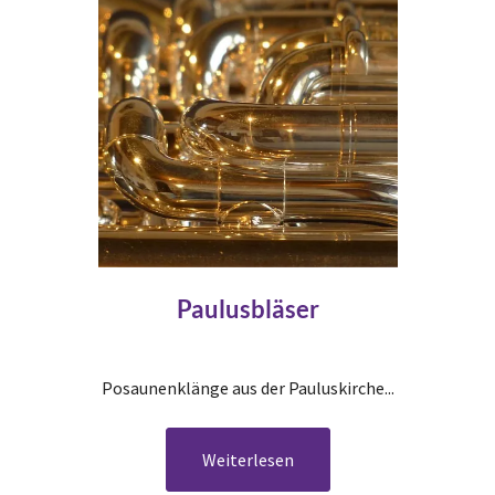
Paulusbläser
Posaunenklänge aus der Pauluskirche...
Weiterlesen