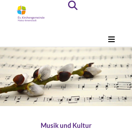
Musik und Kultur