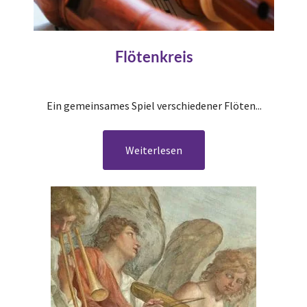
Flötenkreis
Ein gemeinsames Spiel verschiedener Flöten...
Weiterlesen