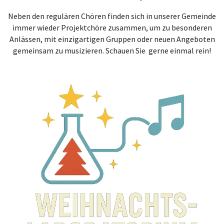
Neben den regulären Chören finden sich in unserer Gemeinde
immer wieder Projektchöre zusammen, um zu besonderen
Anlässen, mit einzigartigen Gruppen oder neuen Angeboten
gemeinsam zu musizieren. Schauen Sie gerne einmal rein!