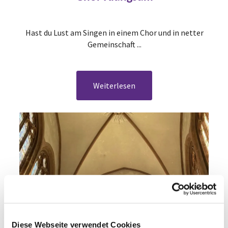
Hast du Lust am Singen in einem Chor und in netter
Gemeinschaft ...
Weiterlesen
Diese Webseite verwendet Cookies