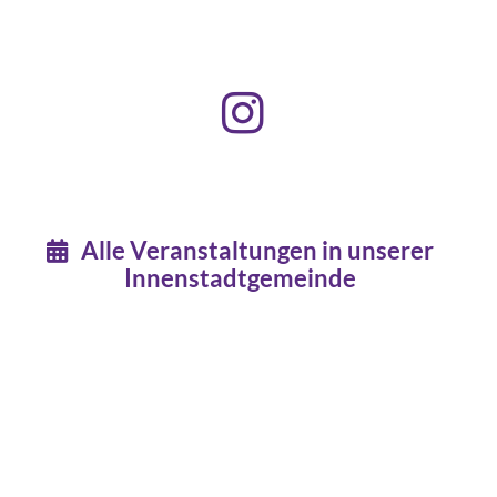
Alle Veranstaltungen in unserer

Innenstadtgemeinde