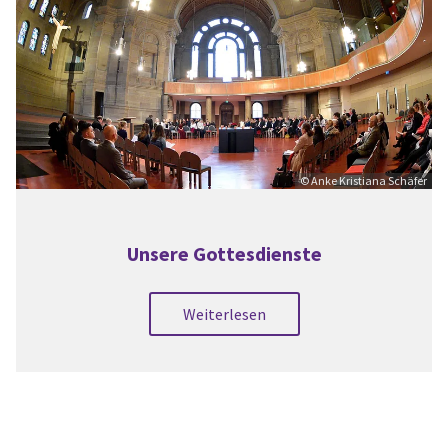
© Anke Kristiana Schäfer
Unsere Gottesdienste
Weiterlesen