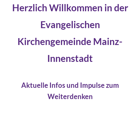
Herzlich Willkommen in der
Evangelischen
Kirchengemeinde Mainz-
Innenstadt
Aktuelle Infos und Impulse zum
Weiterdenken