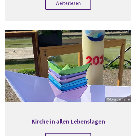
Weiterlesen
© Eva Lemaire
Kirche in allen Lebenslagen