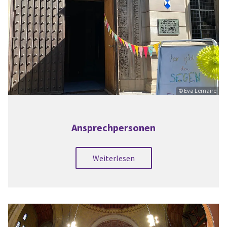
© Eva Lemaire
Ansprechpersonen
Weiterlesen