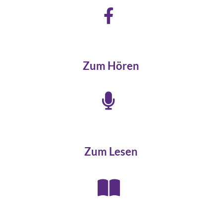
Zum Hören
Zum Lesen