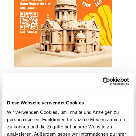
Diese Webseite verwendet Cookies
Wir verwenden Cookies, um Inhalte und Anzeigen zu
personalisieren, Funktionen für soziale Medien anbieten
zu können und die Zugriffe auf unsere Website zu
analysieren. Außerdem geben wir Informationen zu Ihrer