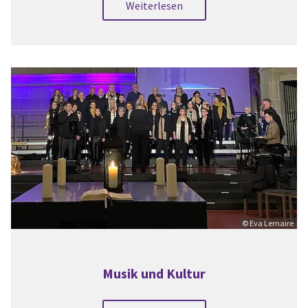
Weiterlesen
© Eva Lemaire
Musik und Kultur