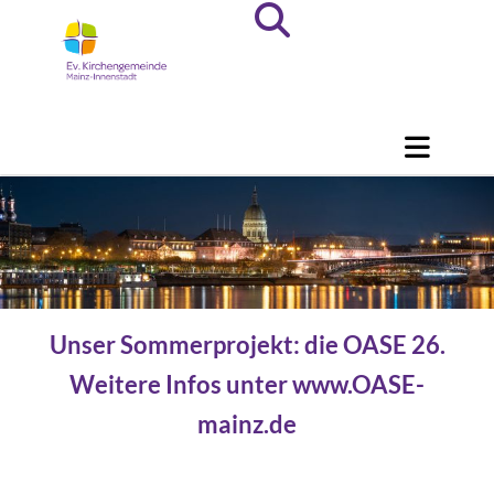
Unser Sommerprojekt: die OASE 26.
Weitere Infos unter www.OASE-
mainz.de