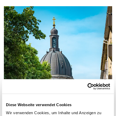
Diese Webseite verwendet Cookies
Wir verwenden Cookies, um Inhalte und Anzeigen zu