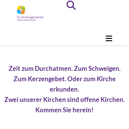
Zeit zum Durchatmen. Zum Schweigen.
Zum Kerzengebet. Oder zum Kirche
erkunden.
Zwei unserer Kirchen sind offene Kirchen.
Kommen Sie herein!