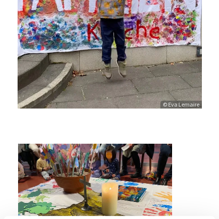
© Eva Lemaire