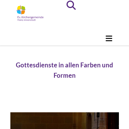
Gottesdienste in allen Farben und
Formen