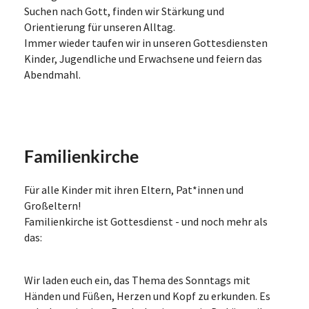
Suchen nach Gott, finden wir Stärkung und
Orientierung für unseren Alltag.
Immer wieder taufen wir in unseren Gottesdiensten
Kinder, Jugendliche und Erwachsene und feiern das
Abendmahl.
Familienkirche
Für alle Kinder mit ihren Eltern, Pat*innen und
Großeltern!
Familienkirche ist Gottesdienst - und noch mehr als
das:
Wir laden euch ein, das Thema des Sonntags mit
Händen und Füßen, Herzen und Kopf zu erkunden. Es