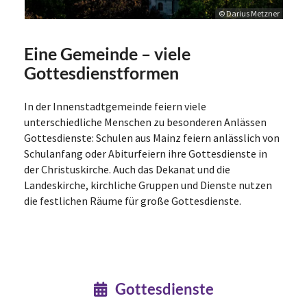
© Darius Metzner
Eine Gemeinde – viele
Gottesdienstformen
In der Innenstadtgemeinde feiern viele
unterschiedliche Menschen zu besonderen Anlässen
Gottesdienste: Schulen aus Mainz feiern anlässlich von
Schulanfang oder Abiturfeiern ihre Gottesdienste in
der Christuskirche. Auch das Dekanat und die
Landeskirche, kirchliche Gruppen und Dienste nutzen
die festlichen Räume für große Gottesdienste.
Gottesdienste
