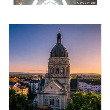
© Eva Lemaire