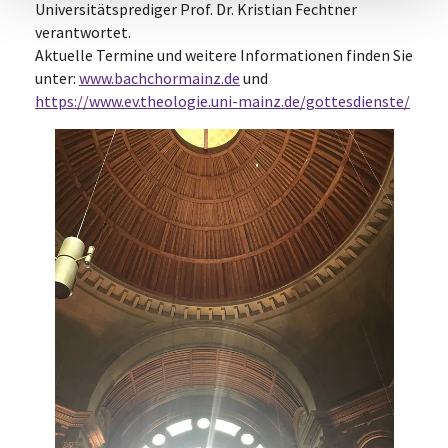
Universitätsprediger Prof. Dr. Kristian Fechtner
verantwortet.
Aktuelle Termine und weitere Informationen finden Sie
unter:
www.bachchormainz.de
und
https://www.ev.theologie.uni-mainz.de/gottesdienste/