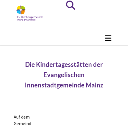
Die Kindertagesstätten der
Evangelischen
Innenstadtgemeinde Mainz
Auf dem
Gemeind