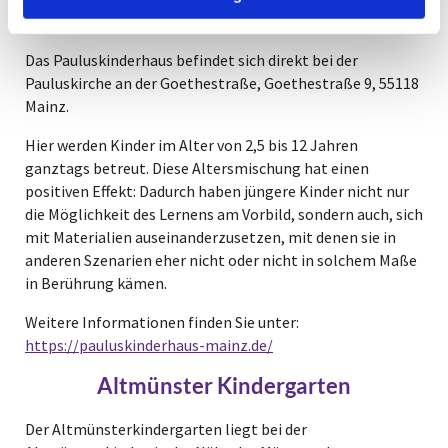
Pauluskinderhaus
Das Pauluskinderhaus befindet sich direkt bei der
Pauluskirche an der Goethestraße, Goethestraße 9, 55118
Mainz.
Hier werden Kinder im Alter von 2,5 bis 12 Jahren
ganztags betreut. Diese Altersmischung hat einen
positiven Effekt: Dadurch haben jüngere Kinder nicht nur
die Möglichkeit des Lernens am Vorbild, sondern auch, sich
mit Materialien auseinanderzusetzen, mit denen sie in
anderen Szenarien eher nicht oder nicht in solchem Maße
in Berührung kämen.
Weitere Informationen finden Sie unter:
https://pauluskinderhaus-mainz.de/
Altmünster Kindergarten
Der Altmünsterkindergarten liegt bei der