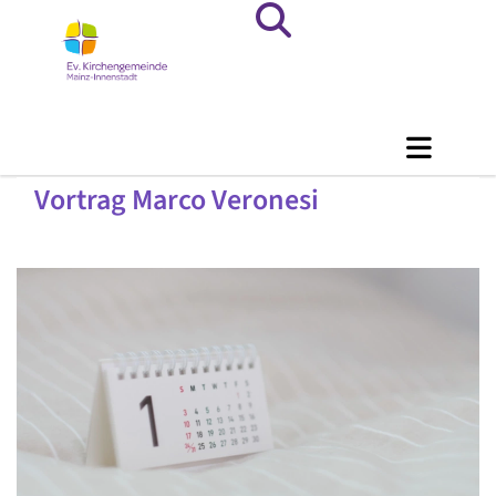
Vortrag Marco Veronesi