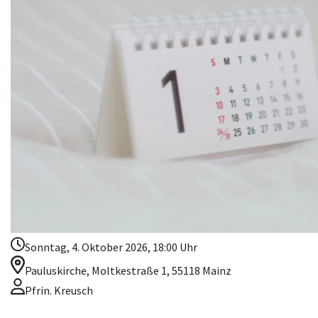
Sonntag, 4. Oktober 2026, 18:00 Uhr
Pauluskirche, Moltkestraße 1, 55118 Mainz
Pfrin. Kreusch