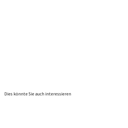
Dies könnte Sie auch interessieren