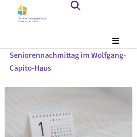
Seniorennachmittag im Wolfgang-
Capito-Haus