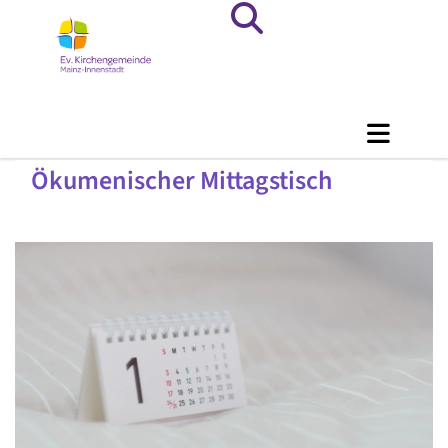
Ökumenischer Mittagstisch