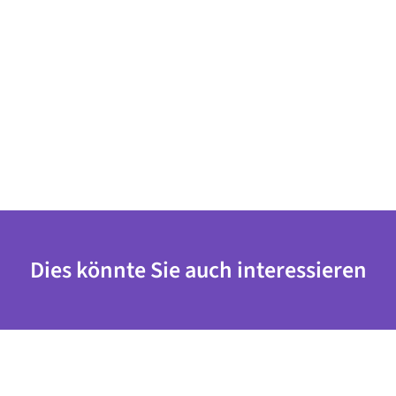
Dies könnte Sie auch interessieren