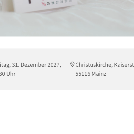
itag, 31. Dezember 2027,
Christuskirche, Kaiserst
30 Uhr
55116 Mainz