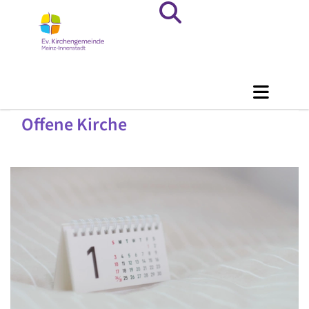
Offene Kirche