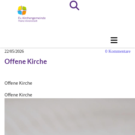
22/05/2026
0
Kommentare
Offene Kirche
Offene Kirche
Offene Kirche