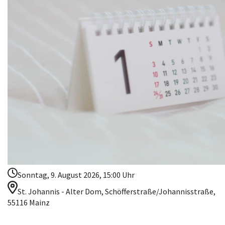
Sonntag, 9. August 2026, 15:00 Uhr
St. Johannis - Alter Dom, Schöfferstraße/Johannisstraße,
55116 Mainz