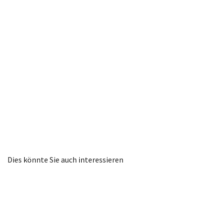
Dies könnte Sie auch interessieren