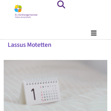
Lassus Motetten