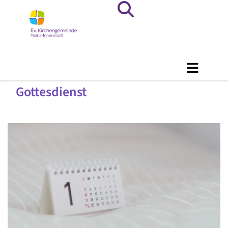
Gottesdienst