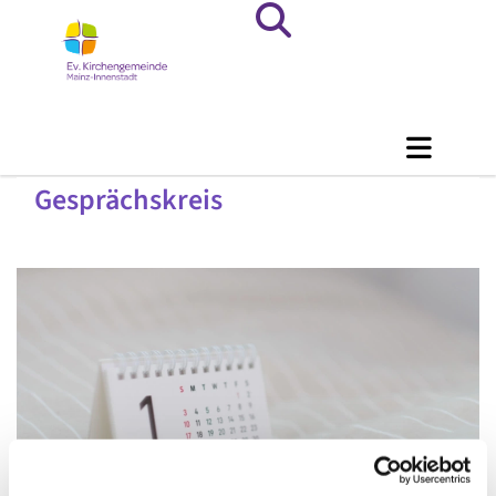
Gesprächskreis