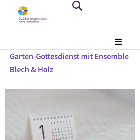
Garten-Gottesdienst mit Ensemble
Blech & Holz