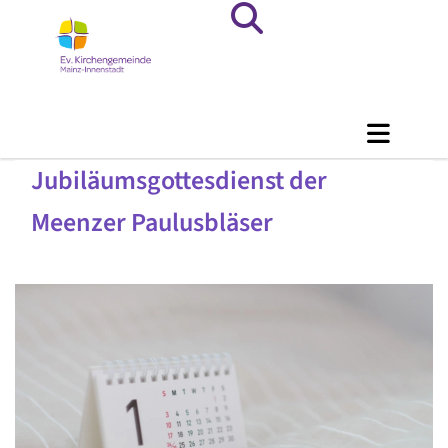
Jubiläumsgottesdienst der
Meenzer Paulusbläser