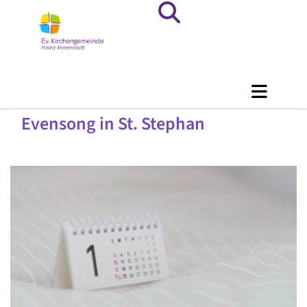
Evensong in St. Stephan