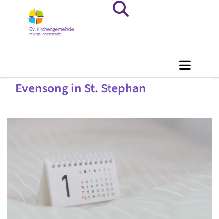
Evensong in St. Stephan