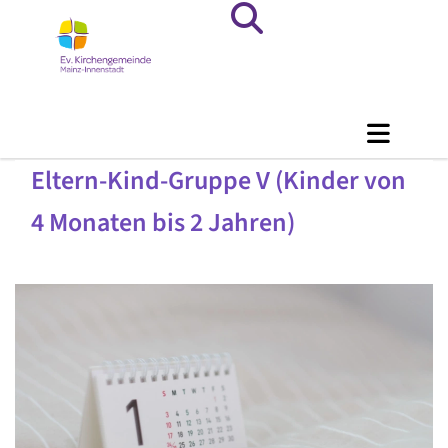
Eltern-Kind-Gruppe V (Kinder von
4 Monaten bis 2 Jahren)