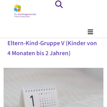
Eltern-Kind-Gruppe V (Kinder von
4 Monaten bis 2 Jahren)