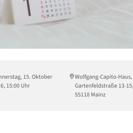
nerstag, 15. Oktober
Wolfgang-Capito-Haus,
6, 15:00 Uhr
Gartenfeldstraße 13-15
55118 Mainz