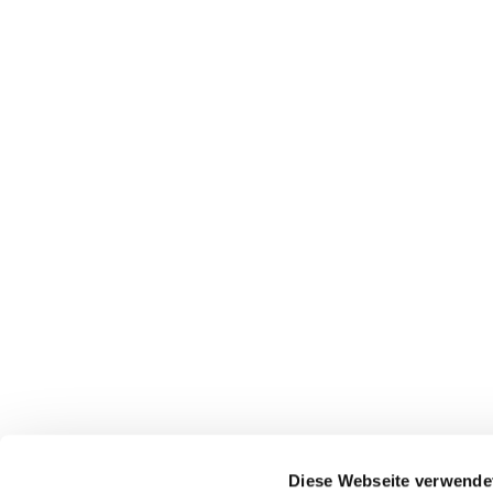
Diese Webseite verwende