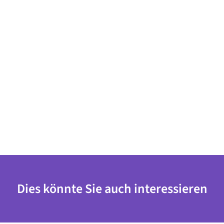
Dies könnte Sie auch interessieren