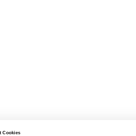
t Cookies