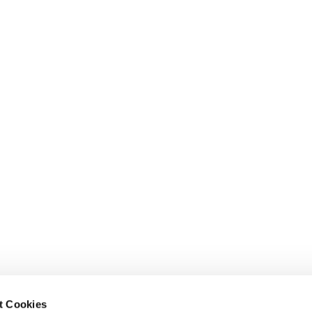
t Cookies