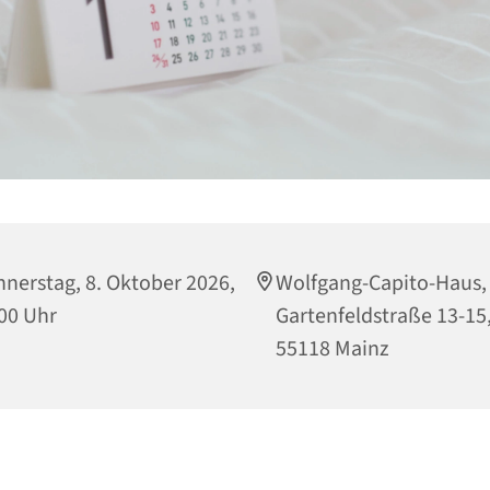
nerstag, 8. Oktober 2026,
Wolfgang-Capito-Haus,
00 Uhr
Gartenfeldstraße 13-15
55118 Mainz