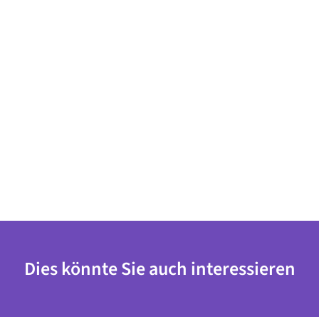
Dies könnte Sie auch interessieren