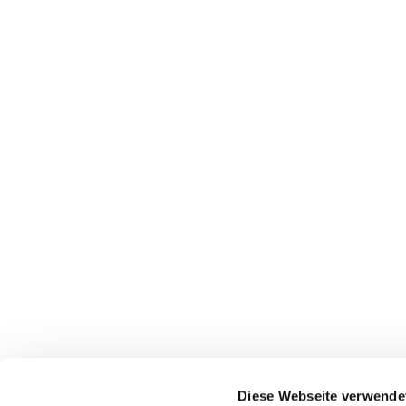
Diese Webseite verwende