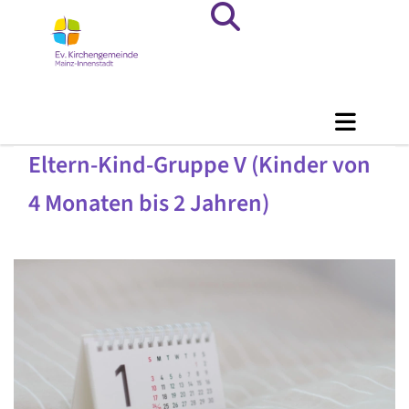
Eltern-Kind-Gruppe V (Kinder von
4 Monaten bis 2 Jahren)