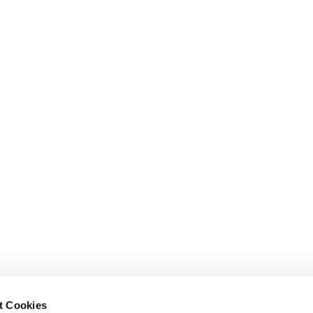
t Cookies