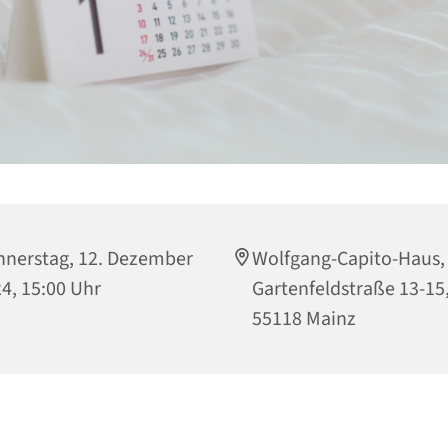
nerstag, 12. Dezember
Wolfgang-Capito-Haus,
4, 15:00 Uhr
Gartenfeldstraße 13-15
55118 Mainz