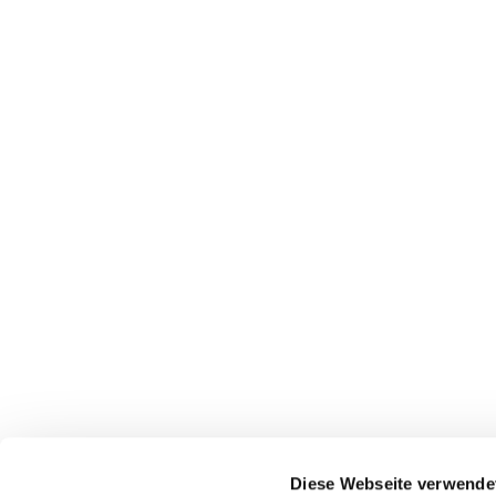
Diese Webseite verwende