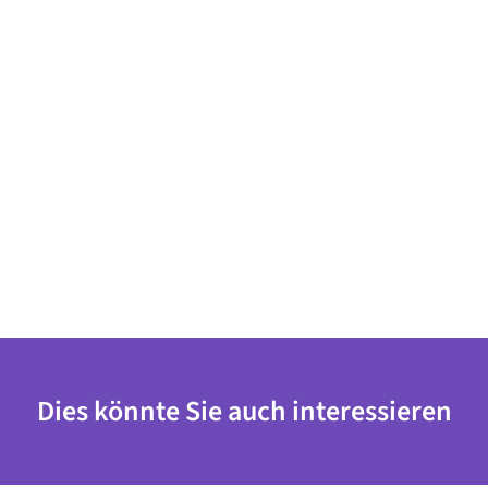
Dies könnte Sie auch interessieren