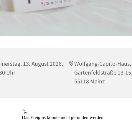
nerstag, 13. August 2026,
Wolfgang-Capito-Haus,
30 Uhr
Gartenfeldstraße 13-15
55118 Mainz