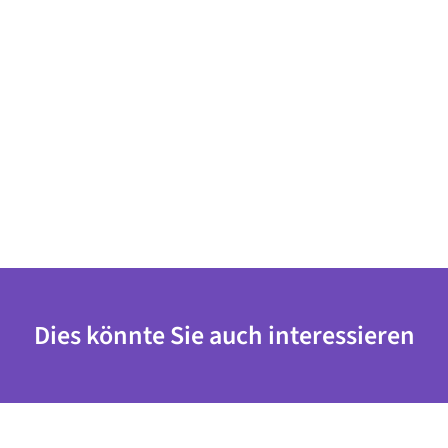
Dies könnte Sie auch interessieren