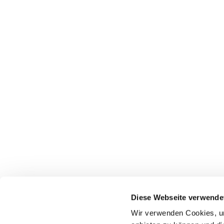
Diese Webseite verwende
Wir verwenden Cookies, um