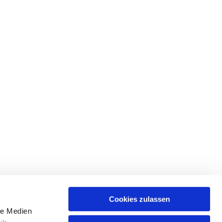
Cookies zulassen
le Medien