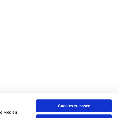
Cookies zulassen
le Medien