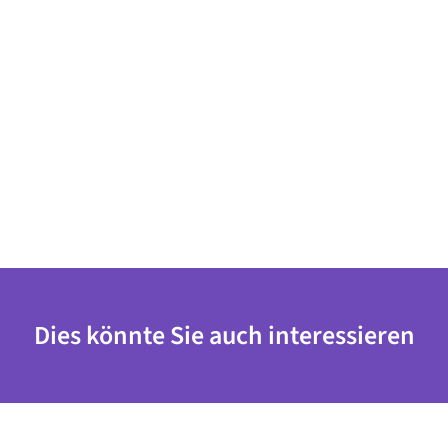
Dies könnte Sie auch interessieren