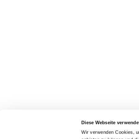
Diese Webseite verwende
Wir verwenden Cookies, um