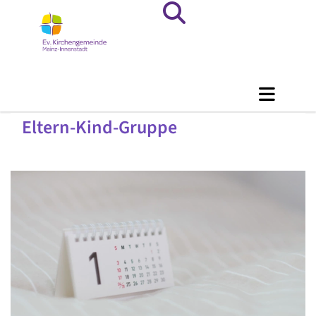
Eltern-Kind-Gruppe