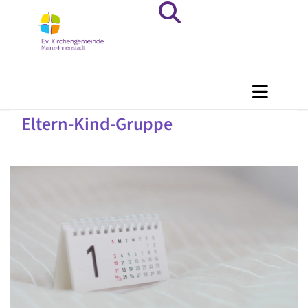
Eltern-Kind-Gruppe