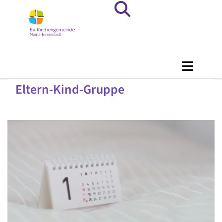
Eltern-Kind-Gruppe