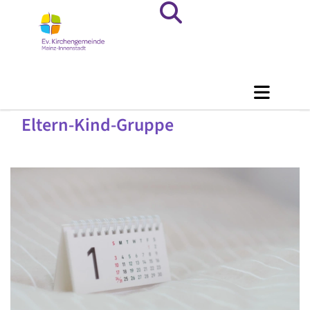
Eltern-Kind-Gruppe