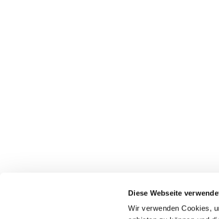
Diese Webseite verwende
Wir verwenden Cookies, um