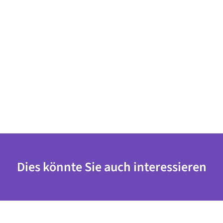
Dies könnte Sie auch interessieren