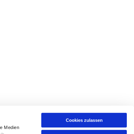
Cookies zulassen
le Medien