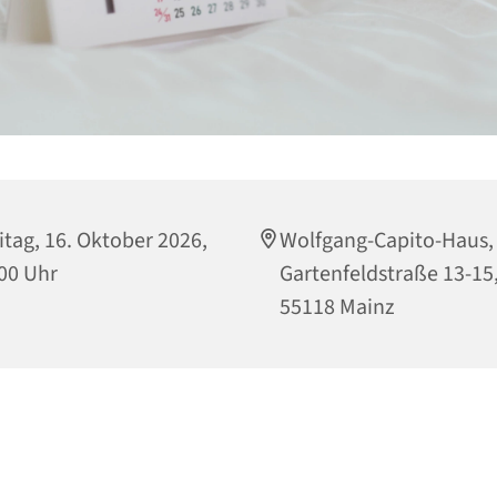
itag, 16. Oktober 2026,
Wolfgang-Capito-Haus,
00 Uhr
Gartenfeldstraße 13-15
55118 Mainz