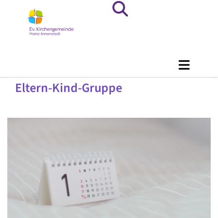
Eltern-Kind-Gruppe