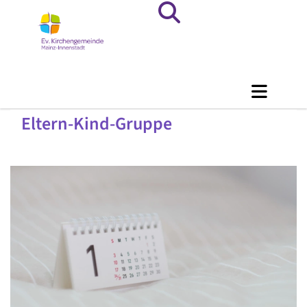
Eltern-Kind-Gruppe