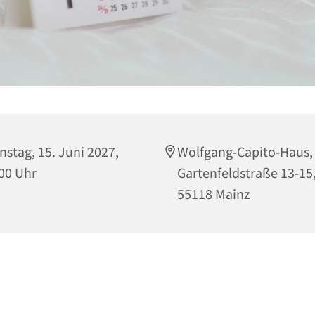
nstag, 15. Juni 2027,
Wolfgang-Capito-Haus,
00 Uhr
Gartenfeldstraße 13-15
55118 Mainz