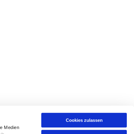
Cookies zulassen
le Medien