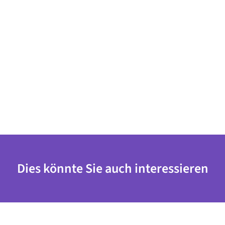
Dies könnte Sie auch interessieren