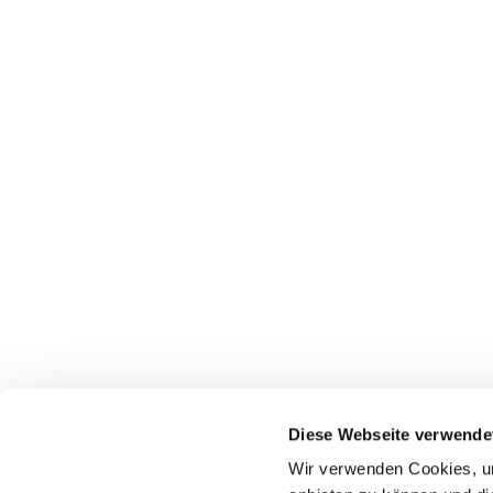
Diese Webseite verwende
Wir verwenden Cookies, um