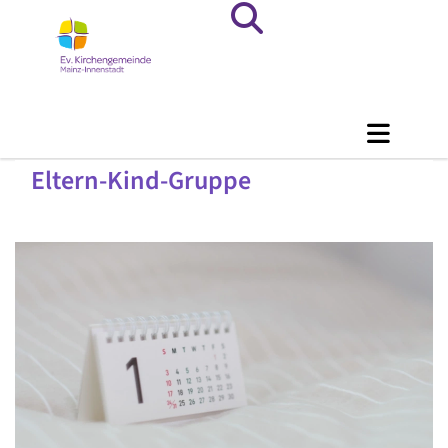
Eltern-Kind-Gruppe