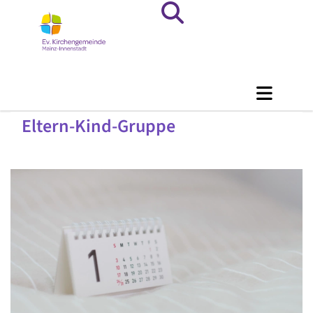
Eltern-Kind-Gruppe