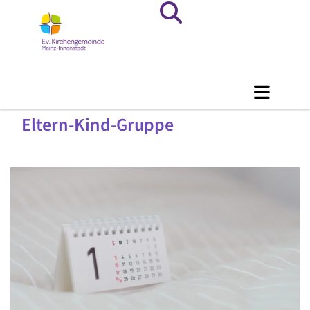
Eltern-Kind-Gruppe