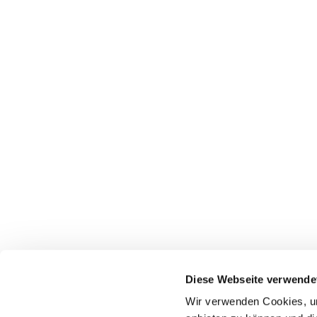
Diese Webseite verwende
Wir verwenden Cookies, um