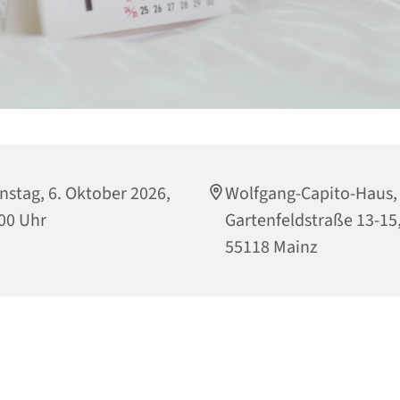
nstag, 6. Oktober 2026,
Wolfgang-Capito-Haus,
00 Uhr
Gartenfeldstraße 13-15
55118 Mainz