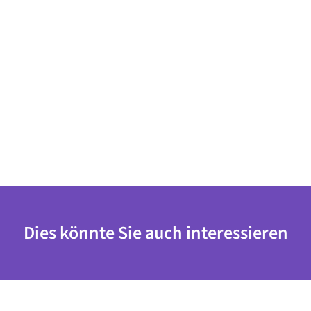
Dies könnte Sie auch interessieren