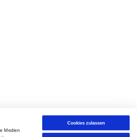
Cookies zulassen
le Medien