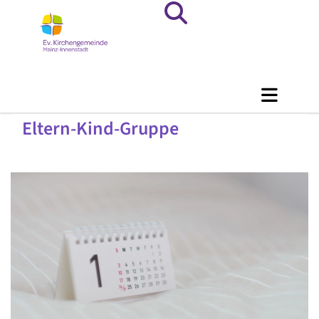
Eltern-Kind-Gruppe