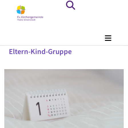
Eltern-Kind-Gruppe