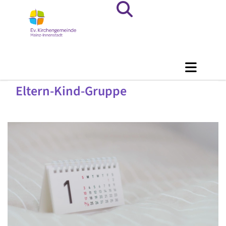
Eltern-Kind-Gruppe