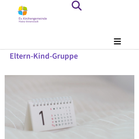
Eltern-Kind-Gruppe