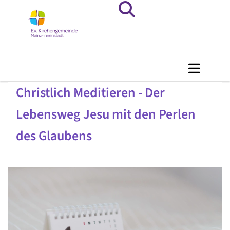
Christlich Meditieren - Der
Lebensweg Jesu mit den Perlen
des Glaubens