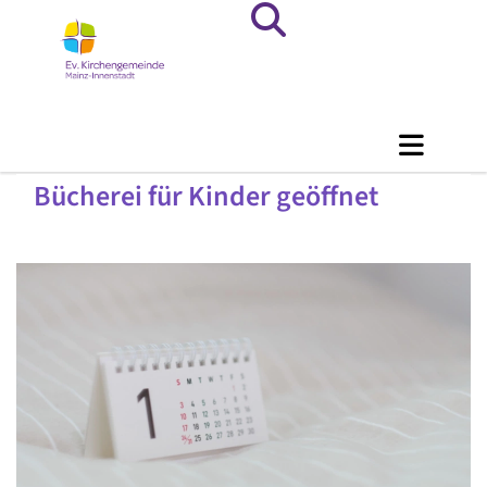
Bücherei für Kinder geöffnet