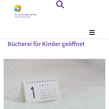
Bücherei für Kinder geöffnet