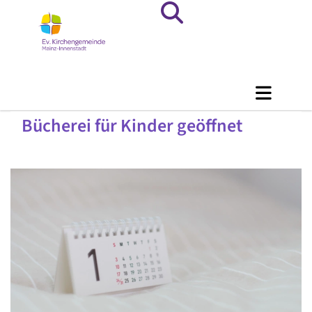
Bücherei für Kinder geöffnet