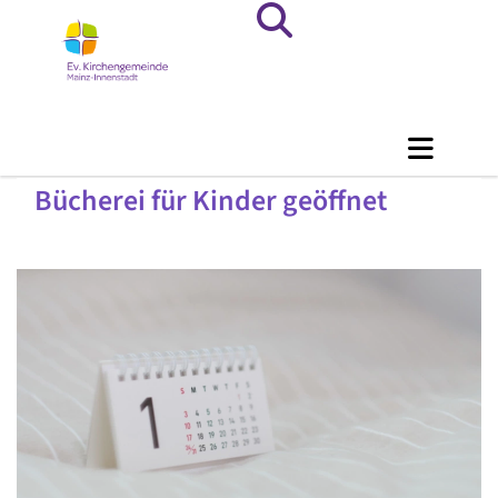
Bücherei für Kinder geöffnet