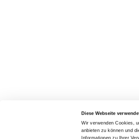
Diese Webseite verwende
Wir verwenden Cookies, um
anbieten zu können und di
Informationen zu Ihrer Ve