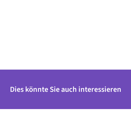
Dies könnte Sie auch interessieren