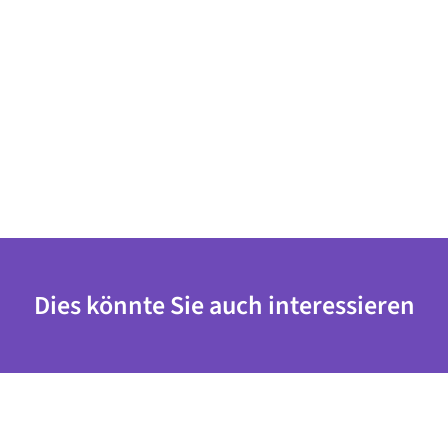
Dies könnte Sie auch interessieren