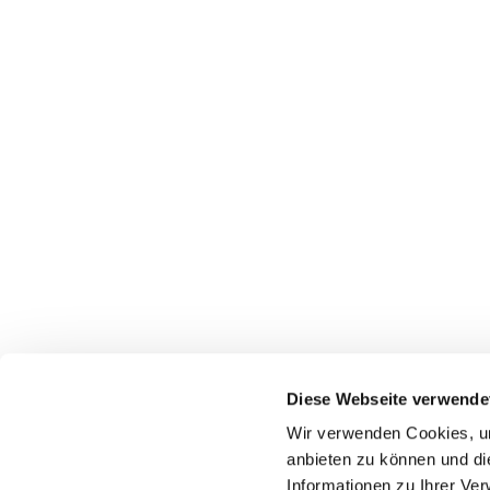
Diese Webseite verwende
Wir verwenden Cookies, um
anbieten zu können und di
Informationen zu Ihrer Ve